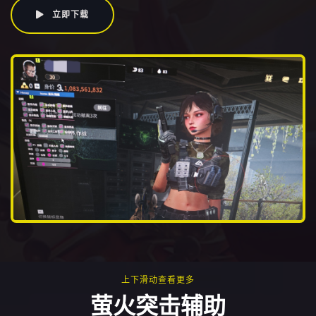
立即下载
上下滑动查看更多
萤火突击辅助