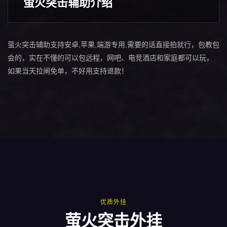
萤火突击辅助介绍
萤火突击辅助支持安卓,苹果,端游专用,需要的话直接拍就行，包教包
会的，实在不懂的可以包远程，网吧、电竞酒店和家庭都可以玩，
如果当天拉闸免单，不好用支持退款！
优质外挂
萤火突击外挂